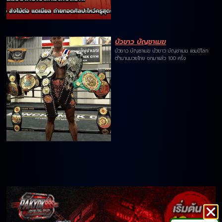
บัวขาว บัญชาเมฆ
บัวขาว บัญชาเมฆ บัวขาว บัญชาเมฆ แชมป์โลก
ตำนานมวยไทย ชกมาแล้ว 100 ครั้ง