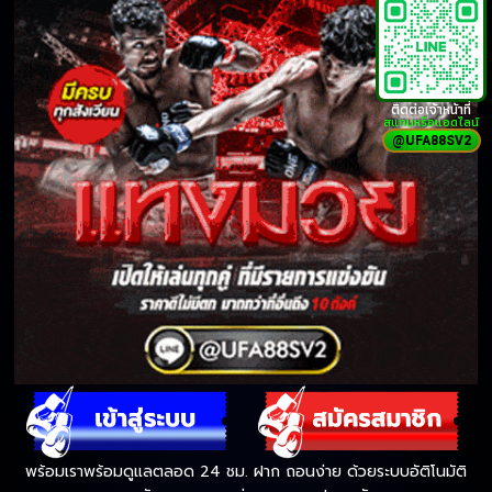
ติดต่อเจ้าหน้าที่
สแกนหรือแอดไลน์
@UFA88SV2
พร้อมเราพร้อมดูแลตลอด 24 ชม. ฝาก ถอนง่าย ด้วยระบบอัติโนมัติ