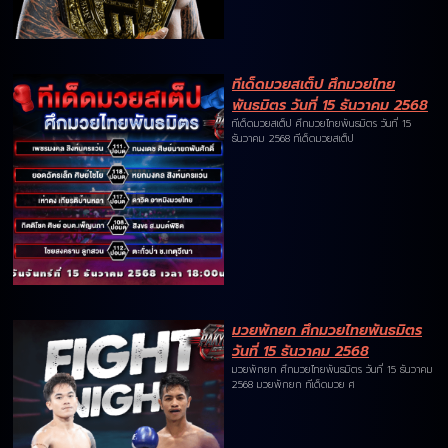
ทีเด็ดมวยสเต็ป ศึกมวยไทย
พันธมิตร วันที่ 15 ธันวาคม 2568
ทีเด็ดมวยสเต็ป ศึกมวยไทยพันธมิตร วันที่ 15
ธันวาคม 2568 ทีเด็ดมวยสเต็ป
มวยพักยก ศึกมวยไทยพันธมิตร
วันที่ 15 ธันวาคม 2568
มวยพักยก ศึกมวยไทยพันธมิตร วันที่ 15 ธันวาคม
2568 มวยพักยก ทีเด็ดมวย ศ