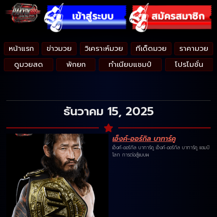
หน้าแรก
ข่าวมวย
วิเคราะห์มวย
ทีเด็ดมวย
ราคามวย
ดูมวยสด
พักยก
ทำเนียบแชมป์
โปรโมชั่น
ธันวาคม 15, 2025
เอ็งค์-ออร์กิล บาทาร์คู
เอ็งค์-ออร์กิล บาทาร์คู เอ็งค์-ออร์กิล บาทาร์คู แชมป์
โลก การต่อสู้แบบผ