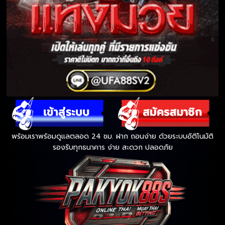
พร้อมเราพร้อมดูแลตลอด 24 ชม. ฝาก ถอนง่าย ด้วยระบบอัติโนมัติ
รองรับทุกธนาคาร ง่าย สะดวก ปลอดภัย