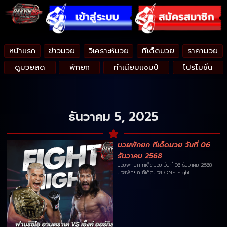
หน้าแรก
ข่าวมวย
วิเคราะห์มวย
ทีเด็ดมวย
ราคามวย
ดูมวยสด
พักยก
ทำเนียบแชมป์
โปรโมชั่น
ธันวาคม 5, 2025
มวยพักยก ทีเด็ดมวย วันที่ 06
ธันวาคม 2568
มวยพักยก ทีเด็ดมวย วันที่ 06 ธันวาคม 2568
มวยพักยก ทีเด็ดมวย ONE Fight