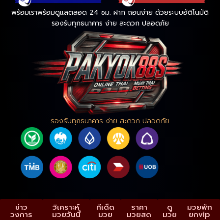
พร้อมเราพร้อมดูแลตลอด 24 ชม. ฝาก ถอนง่าย ด้วยระบบอัติโนมัติ
รองรับทุกธนาคาร ง่าย สะดวก ปลอดภัย
รองรับทุกธนาคาร ง่าย สะดวก ปลอดภัย
ข่าว
วิเคราะห์
ทีเด็ด
ราคา
ดู
มวยพัก
วงการ
มวยวันนี้
มวย
มวยสด
มวย
ยกvip