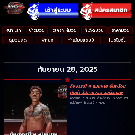
หน้าแรก
ข่าวมวย
วิเคราะห์มวย
ทีเด็ดมวย
ราคามวย
ดูมวยสด
พักยก
ทำเนียบแชมป์
โปรโมชั่น
กันยายน 28, 2025
ก้องธรณี ส สมหมาย ลั่นพร้อม
ดับซ่า อัสลามจอน ออร์ติคอฟ
ก้องธรณี ส สมหมาย ลั่นพร้อมดับซ่า อัสลามจอน
ออร์ติคอฟ ก้องธรณี ส สมหมา