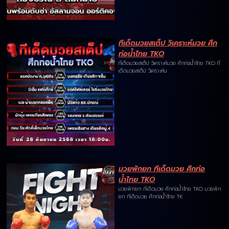
ทีเด็ดมวยสเต็ป วิเคราะห์มวย ศึก
ท่อน้ำไทย TKO
ทีเด็ดมวยสเต็ป วิเคราะห์มวย ศึกท่อน้ำไทย TKO ที
เด็ดมวยสเต็ป วิเคราะห์ม
มวยพักยก ทีเด็ดมวย ศึกท่อ
น้ำไทย TKO
มวยพักยก ทีเด็ดมวย ศึกท่อน้ำไทย TKO มวยพัก
ยก ทีเด็ดมวย ศึกท่อน้ำไทย TK