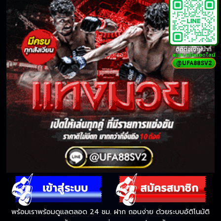
ติดต่อเจ้าหน้าที่
สแกนหรือแอดไลน์
@UFA88SV2
พร้อมเราพร้อมดูแลตลอด 24 ชม. ฝาก ถอนง่าย ด้วยระบบอัติโนมัติ