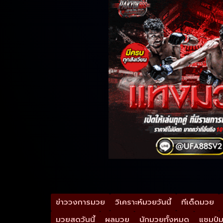
ข่าววงการมวย
วิเคราะห์มวยวันนี้
ทีเด็ดมวย
มวยสดวันนี้
ผลมวย
นักมวยทั้งหมด
แชมป์