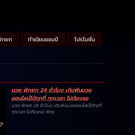
พักยก
ทำเนียบแชมป์
โปรโมชั่น
มวย พักยก 24 ชั่วโมง เดิมพันมวย
ออนไลน์ได้ทุกที่ ทุกเวลา ไม่ต้องรอ
มวย พักยก 24 ชั่วโมง เดิมพันมวยออนไลน์ได้ทุกที่
ทุกเวลา ไม่ต้องรอ พักย