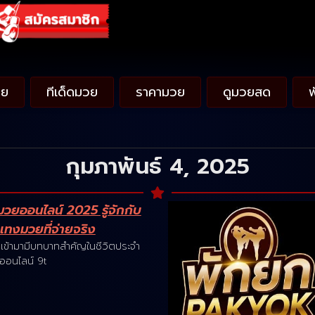
วย
ทีเด็ดมวย
ราคามวย
ดูมวยสด
กุมภาพันธ์ 4, 2025
วยออนไลน์ 2025 รู้จักกับ
ทงมวยที่จ่ายจริง
ยีเข้ามามีบทบาทสำคัญในชีวิตประจำ
ออนไลน์ 9t