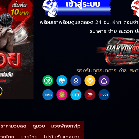
พร้อมเราพร้อมดูแลตลอด 24 ชม. ฝาก ถอนง่าย 
ธนาคาร ง่าย สะดวก ป
รองรับทุกธนาคาร ง่าย สะ
ราคามวยสด
ดูมวย
มวยพักยกvip
มวยไทย
มวยไทย
โปรโมชั่นแทงมวย