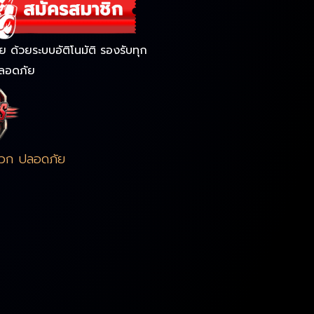
ด้วยระบบอัติโนมัติ รองรับทุก
ลอดภัย
ดวก ปลอดภัย