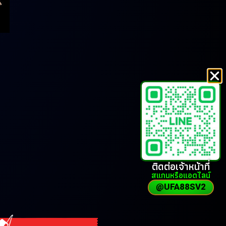
ติดต่อเจ้าหน้าที่
สแกนหรือแอดไลน์
@UFA88SV2