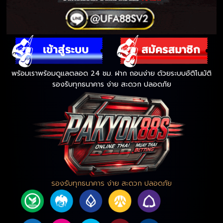
พร้อมเราพร้อมดูแลตลอด 24 ชม. ฝาก ถอนง่าย ด้วยระบบอัติโนมัติ
รองรับทุกธนาคาร ง่าย สะดวก ปลอดภัย
รองรับทุกธนาคาร ง่าย สะดวก ปลอดภัย