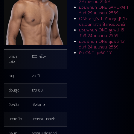
29 เมษายน 2569
มวยพักยก ONE SAMURAI 1
วันที่ 29 เมษายน 2569
ONE ซามูไร 1 เดือดทุกคู่! ศึก
ประวัติศาสตร์ที่โลกต้องจารึก
มวยพักยก ONE ลุมพินี 151
วันที่ 24 เมษายน 2569
มวยพักยก ONE ลุมพินี 151
วันที่ 24 เมษายน 2569
ศึก ONE ลุมพินี 151
ชกมา
100 ครั้ง+
แล้ว
อายุ
20 ปี
ส่วนสูง
170 ซม.
จังหวัด
ศรีสะเกษ
มวยถนัด
มวยขวา+มวยเข่า
ซ้อมที่
ลูกพระยาไกรภักดี