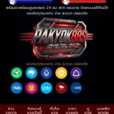
พร้อมเราพร้อมดูแลตลอด 24 ชม. ฝาก ถอนง่าย ด้วยระบบอัติโนมัติ
รองรับทุกธนาคาร ง่าย สะดวก ปลอดภัย
รองรับทุกธนาคาร ง่าย สะดวก ปลอดภัย
ข่าว
วิเคราะห์
ทีเด็ด
ราคา
ดู
มวยพัก
วงการ
มวยวันนี้
มวย
มวยสด
มวย
ยกvip