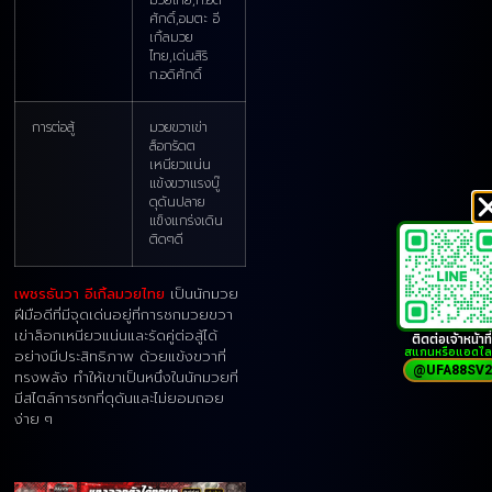
มวยไทย,ก.อดิ
ศักดิ์,อมตะ อี
เกิ้ลมวย
ไทย,เด่นสิริ
ก.อดิศักดิ์
การต่อสู้
มวยขวาเข่า
ล็อกรัดต
เหนียวแน่น
แข้งขวาแรงบู๊
ดุดันปลาย
แข็งแกร่งเดิน
ติดๆดี
เพชรธันวา อีเกิ้ลมวยไทย
เป็นนักมวย
ฝีมือดีที่มีจุดเด่นอยู่ที่การชกมวยขวา
เข่าล็อกเหนียวแน่นและรัดคู่ต่อสู้ได้
ติดต่อเจ้าหน้าที่
สแกนหรือแอดไล
อย่างมีประสิทธิภาพ ด้วยแข้งขวาที่
@UFA88SV2
ทรงพลัง ทำให้เขาเป็นหนึ่งในนักมวยที่
มีสไตล์การชกที่ดุดันและไม่ยอมถอย
ง่าย ๆ