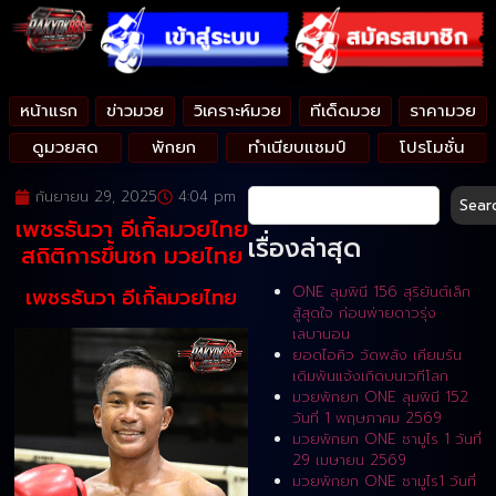
หน้าแรก
ข่าวมวย
วิเคราะห์มวย
ทีเด็ดมวย
ราคามวย
ดูมวยสด
พักยก
ทำเนียบแชมป์
โปรโมชั่น
กันยายน 29, 2025
4:04 pm
Sear
เพชรธันวา อีเกิ้ลมวยไทย
เรื่องล่าสุด
สถิติการขึ้นชก มวยไทย
ONE ลุมพินี 156 สุริยันต์เล็ก
เพชรธันวา อีเกิ้ลมวยไทย
สู้สุดใจ ก่อนพ่ายดาวรุ่ง
เลบานอน
ยอดไอคิว วัดพลัง เคียมรัน
เดิมพันแจ้งเกิดบนเวทีโลก
มวยพักยก ONE ลุมพินี 152
วันที่ 1 พฤษภาคม 2569
มวยพักยก ONE ซามูไร 1 วันที่
29 เมษายน 2569
มวยพักยก ONE ซามูไร1 วันที่