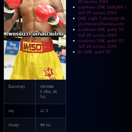
29 เมษายน 2569
มวยพักยก ONE SAMURAI 1
วันที่ 29 เมษายน 2569
ONE ซามูไร 1 เดือดทุกคู่! ศึก
ประวัติศาสตร์ที่โลกต้องจารึก
มวยพักยก ONE ลุมพินี 151
วันที่ 24 เมษายน 2569
มวยพักยก ONE ลุมพินี 151
วันที่ 24 เมษายน 2569
ศึก ONE ลุมพินี 151
ขึ้นชกล่าสุด
1/8/2568
(1 เดือน 28
วัน)
อายุ
22 ปี
ส่วนสูง
165 ซม.