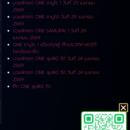
มวยพักยก ONE ซามูไร 1 วันที่ 29 เมษายน
2569
มวยพักยก ONE ซามูไร1 วันที่ 29 เมษายน
2569
มวยพักยก ONE SAMURAI 1 วันที่ 29
เมษายน 2569
ONE ซามูไร 1 เดือดทุกคู่! ศึกประวัติศาสตร์ที่
โลกต้องจารึก
มวยพักยก ONE ลุมพินี 151 วันที่ 24 เมษายน
2569
มวยพักยก ONE ลุมพินี 151 วันที่ 24 เมษายน
2569
ศึก ONE ลุมพินี 151