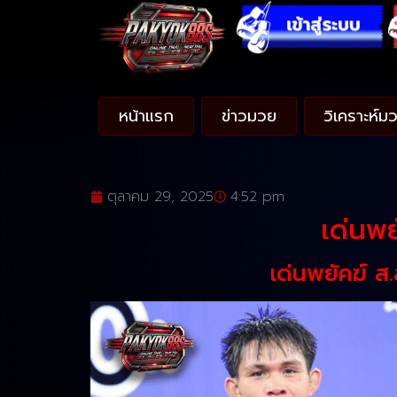
หน้าแรก
ข่าวมวย
วิเคราะห์ม
ตุลาคม 29, 2025
4:52 pm
เด่นพ
เด่นพยัคฆ์ 