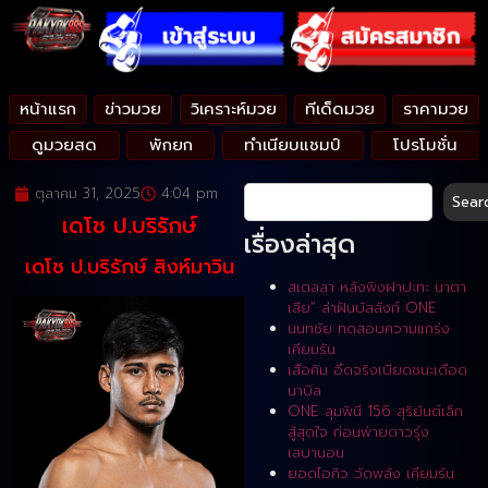
หน้าแรก
ข่าวมวย
วิเคราะห์มวย
ทีเด็ดมวย
ราคามวย
ดูมวยสด
พักยก
ทำเนียบแชมป์
โปรโมชั่น
ตุลาคม 31, 2025
4:04 pm
Sear
เดโช ป.บริรักษ์
เรื่องล่าสุด
เดโช ป.บริรักษ์ สิงห์มาวิน
สเตลลา หลังพิงฝาปะทะ นาตา
เลีย” ล่าฝันบัลลังก์ ONE
นนทชัย ทดสอบความแกร่ง
เคียมรัน
เสือคิม อึดจริงเบียดชนะเดือด
นาบิล
ONE ลุมพินี 156 สุริยันต์เล็ก
สู้สุดใจ ก่อนพ่ายดาวรุ่ง
เลบานอน
ยอดไอคิว วัดพลัง เคียมรัน