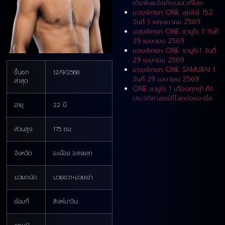
เดิมพันแจ้งเกิดบนเวทีโลก
มวยพักยก ONE ลุมพินี 152
วันที่ 1 พฤษภาคม 2569
มวยพักยก ONE ซามูไร 1 วันที่
29 เมษายน 2569
มวยพักยก ONE ซามูไร1 วันที่
29 เมษายน 2569
มวยพักยก ONE SAMURAI 1
ขึ้นชก
12/9/2568
วันที่ 29 เมษายน 2569
ล่าสุด
ONE ซามูไร 1 เดือดทุกคู่! ศึก
ประวัติศาสตร์ที่โลกต้องจารึก
อายุ
22 ปี
ส่วนสูง
175 ซม.
จังหวัด
อ.เมือง จ.สงขลา
มวยถนัด
มวยขวา+มวยเข่า
ซ้อมที่
สิงห์มาวิน