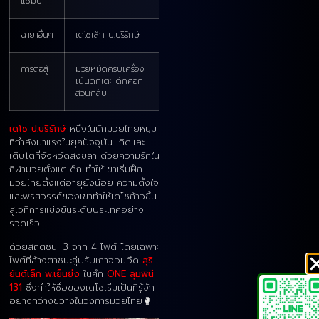
แชมป์
—-
ฉายาอื่นๆ
เดโชเล็ก ป.บริรักษ์
การต่อสู้
มวยหมัดครบเครื่อง
เน้นดักเตะ ดักศอก
สวนกลับ
เดโช ป.บริรักษ์
หนึ่งในนักมวยไทยหนุ่ม
ที่กำลังมาแรงในยุคปัจจุบัน เกิดและ
เติบโตที่จังหวัดสงขลา ด้วยความรักใน
กีฬามวยตั้งแต่เด็ก ทำให้เขาเริ่มฝึก
มวยไทยตั้งแต่อายุยังน้อย ความตั้งใจ
และพรสวรรค์ของเขาทำให้เดโชก้าวขึ้น
สู่เวทีการแข่งขันระดับประเทศอย่าง
รวดเร็ว
ด้วยสถิติชนะ 3 จาก 4 ไฟต์ โดยเฉพาะ
ไฟต์ที่ล้างตาชนะคู่ปรับเก่าจอมอึด
สุริ
ยันต์เล็ก พ.เย็นยิ่ง
ในศึก
ONE ลุมพินี
131
ซึ่งทำให้ชื่อของเดโชเริ่มเป็นที่รู้จัก
อย่างกว้างขวางในวงการมวยไทย🥊