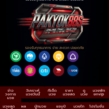
รองรับทุกธนาคาร ง่าย สะดวก ปลอดภัย
ข่าว
วิเคราะห์
ทีเด็ด
ราคา
ดู
มวยพัก
วงการ
มวยวันนี้
มวย
มวยสด
มวย
ยกvip
มวย
มวยสด
ผล
นักมวย
แชมป์
มวยไทย
โปรโมชั่น