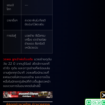
แชมป์
—-
โลก
ฉายาอื่นๆ
ส.เดชะพันธ์,เกียรติ
ชัชนันท์,ไผ่ดงยิม
การต่อสู้
มวยซ้าย ฝีมือครบ
เครื่อง เตะซ้ายต่อย
ซ้ายแรง ล็อกรัดตี
เหนียวแน่น
วรพล ลูกเจ้าพ่อโรงต้ม
มวยซ้ายดุดัน
วัย 22 ปี จากบุรีรัมย์ สไตล์การชกที่
เร้าใจ ดุดัน และอาวุธซ้ายที่พร้อมเล่น
งานคู่ชกทุกวินาที วรพลคือนักมวยที่
แฟนมวยไม่ควรมองข้าม และอาจเป็น
หนึ่งในนักชกรุ่นใหม่ที่ก้าวขึ้นสู่แถวหน้า
ของวงการในอนาคตอันใกล้นี้
อัปเดตข่าวมวยไทย ข่าวมวยสากล