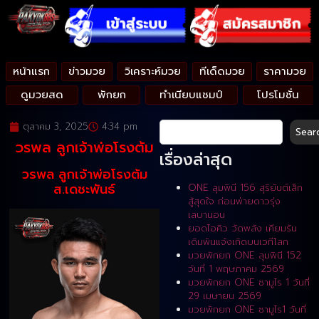
หน้าแรก
ข่าวมวย
วิเคราะห์มวย
ทีเด็ดมวย
ราคามวย
ดูมวยสด
พักยก
ทำเนียบแชมป์
โปรโมชั่น
ตุลาคม 3, 2025
4:34 pm
Sear
วรพล ลูกเจ้าพ่อโรงต้ม
เรื่องล่าสุด
วรพล ลูกเจ้าพ่อโรงต้ม
ส.เดชะพันธ์
ONE ลุมพินี 156 สุริยันต์เล็ก
สู้สุดใจ ก่อนพ่ายดาวรุ่ง
เลบานอน
ยอดไอคิว วัดพลัง เคียมรัน
เดิมพันแจ้งเกิดบนเวทีโลก
มวยพักยก ONE ลุมพินี 152
วันที่ 1 พฤษภาคม 2569
มวยพักยก ONE ซามูไร 1 วันที่
29 เมษายน 2569
มวยพักยก ONE ซามูไร1 วันที่