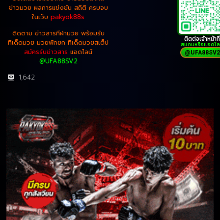
ข่าวมวย ผลการแข่งขัน สถิติ ครบจบ
ในเว็บ
pakyok88s
ติดตาม ข่าวสารกีฬามวย พร้อมรับ
ติดต่อเจ้าหน้าที่
ทีเด็ดมวย มวยพักยก ทีเด็ดมวยสเต็ป
สแกนหรือแอดไล
สมัครรับข่าวสาร
แอดไลน์
@UFA88SV2
@UFA88SV2
1,642