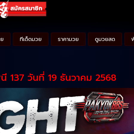
วย
ทีเด็ดมวย
ราคามวย
ดูมวยสด
ี 137 วันที่ 19 ธันวาคม 2568