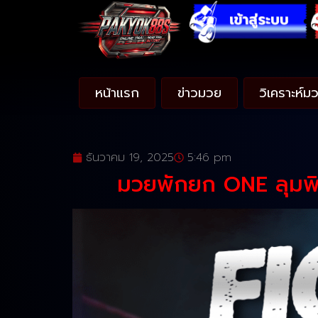
หน้าแรก
ข่าวมวย
วิเคราะห์ม
ธันวาคม 19, 2025
5:46 pm
มวยพักยก ONE ลุมพิน