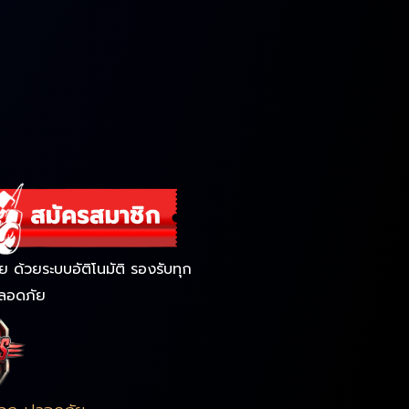
ด้วยระบบอัติโนมัติ รองรับทุก
ลอดภัย