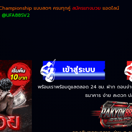
e Championship แบบสดๆ ครบทุกคู่
สมัครแทงมวย
แอดไลน์
@UFA88SV2
พร้อมเราพร้อมดูแลตลอด 24 ชม. ฝาก ถอนง่าย 
ธนาคาร ง่าย สะดวก ป