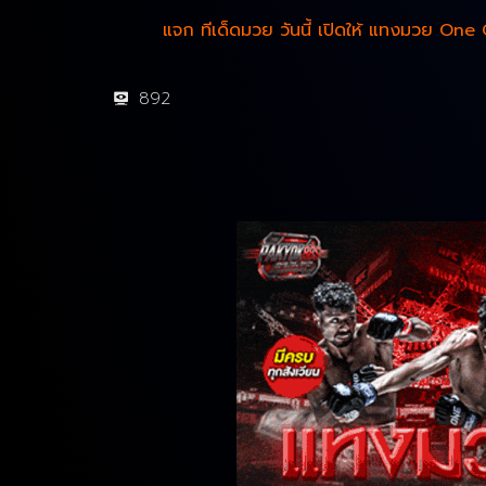
แจก
ทีเด็ดมวย
วันนี้ เปิดให้ แทงมวย On
892