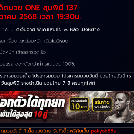
ด็ดมวย ONE ลุมพินี 137
ธันวาคม 2568 เวลา 19:30น.
ด 155 ป.
ตะวันฉาย พี.เค.แสนชัย vs หลิว เมิงหยาง
เครื่อง เตะต่อยหนัก เดินไม่มีหมด
มัดหนัก เข้าออกรวดเร็ว
ต่อยแรง ออกตัวคว้ากำไรแน่นอน 100%
ปรแกรมมวยเต็ง โปรแกรมมวย โปรแกรมมวยวันนี้ มวยไทยวันนี้ เร
ันลุมพินี ราชดำเนิน มวยไทย 7 สี ครบทุกไฟท์
มวยวันนี้ ทีเด็ดมวยไทย รับทีเด็ดฟรีกับเว็บ
pakyok88s