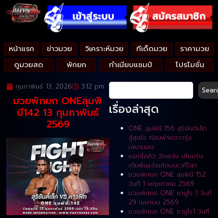
หน้าแรก
ข่าวมวย
วิเคราะห์มวย
ทีเด็ดมวย
ราคามวย
ดูมวยสด
พักยก
ทำเนียบแชมป์
โปรโมชั่น
กุมภาพันธ์ 13, 2026
3:12 pm
Sear
มวยพักยก ONEลุมพิ
เรื่องล่าสุด
นี142 13 กุมภาพันธ์
2569
ONE ลุมพินี 156 สุริยันต์เล็ก
สู้สุดใจ ก่อนพ่ายดาวรุ่ง
เลบานอน
ยอดไอคิว วัดพลัง เคียมรัน
เดิมพันแจ้งเกิดบนเวทีโลก
มวยพักยก ONE ลุมพินี 152
วันที่ 1 พฤษภาคม 2569
มวยพักยก ONE ซามูไร 1 วันที่
29 เมษายน 2569
มวยพักยก ONE ซามูไร1 วันที่