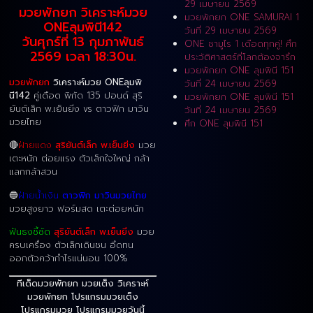
29 เมษายน 2569
มวยพักยก วิเคราะห์มวย
มวยพักยก ONE SAMURAI 1
ONEลุมพินี142
วันที่ 29 เมษายน 2569
วันศุกร์ที่ 13 กุมภาพันธ์
ONE ซามูไร 1 เดือดทุกคู่! ศึก
2569 เวลา 18:30น.
ประวัติศาสตร์ที่โลกต้องจารึก
มวยพักยก ONE ลุมพินี 151
มวยพักยก
วิเคราะห์มวย ONEลุมพิ
วันที่ 24 เมษายน 2569
นี142
คู่เดือด พิกัด 135 ปอนด์ สุริ
มวยพักยก ONE ลุมพินี 151
ยันต์เล็ก พ.เย็นยิ่ง vs ตาวฟิก มาวิน
วันที่ 24 เมษายน 2569
มวยไทย
ศึก ONE ลุมพินี 151
🔴
ฝ่ายแดง
สุริยันต์เล็ก พ.เย็นยิ่ง
มวย
เตะหนัก ต่อยแรง ตัวเล็กใจใหญ่ กล้า
แลกกล้าสวน
🔵
ฝ่ายน้ำเงิน
ตาวฟิก มาวินมวยไทย
มวยสูงยาว ฟอร์มสด เตะต่อยหนัก
ฟันธงชี้ชัด
สุริยันต์เล็ก พ.เย็นยิ่ง
มวย
ครบเครื่อง ตัวเล็กเดินชน อึดทน
ออกตัวคว้ากำไรแน่นอน 100%
ทีเด็ดมวยพักยก มวยเต็ง วิเคราะห์
มวยพักยก โปรแกรมมวยเต็ง
โปรแกรมมวย โปรแกรมมวยวันนี้