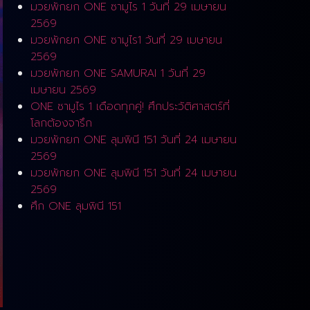
มวยพักยก ONE ซามูไร 1 วันที่ 29 เมษายน
2569
มวยพักยก ONE ซามูไร1 วันที่ 29 เมษายน
2569
มวยพักยก ONE SAMURAI 1 วันที่ 29
เมษายน 2569
ONE ซามูไร 1 เดือดทุกคู่! ศึกประวัติศาสตร์ที่
โลกต้องจารึก
มวยพักยก ONE ลุมพินี 151 วันที่ 24 เมษายน
2569
มวยพักยก ONE ลุมพินี 151 วันที่ 24 เมษายน
2569
ศึก ONE ลุมพินี 151