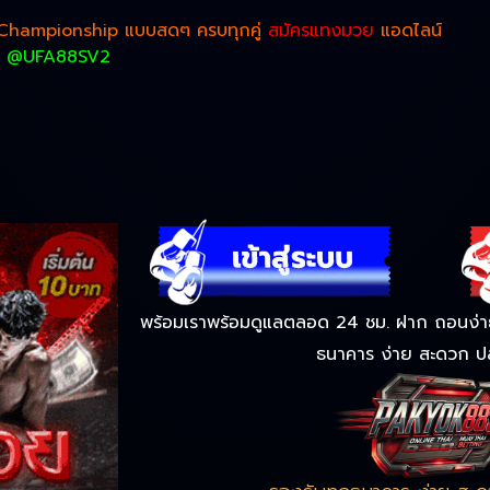
e Championship แบบสดๆ ครบทุกคู่
สมัครแทงมวย
แอดไลน์
@UFA88SV2
พร้อมเราพร้อมดูแลตลอด 24 ชม. ฝาก ถอนง่าย 
ธนาคาร ง่าย สะดวก ป