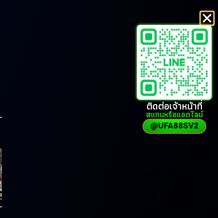
ติดต่อเจ้าหน้าที่
สแกนหรือแอดไลน์
@UFA88SV2