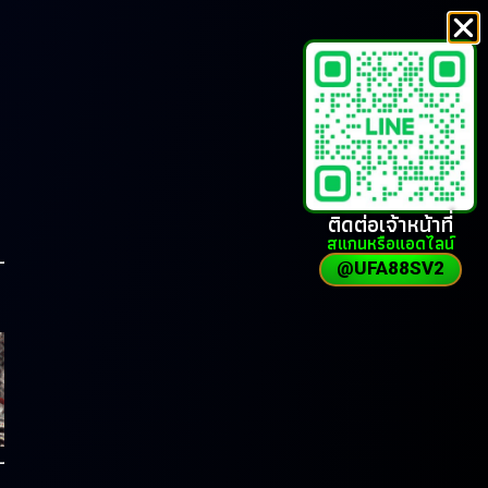
ติดต่อเจ้าหน้าที่
สแกนหรือแอดไลน์
@UFA88SV2