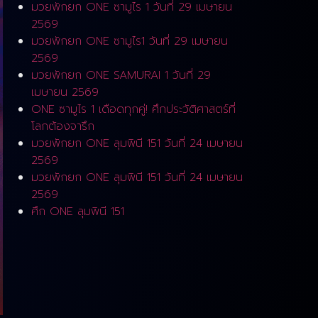
มวยพักยก ONE ซามูไร 1 วันที่ 29 เมษายน
2569
มวยพักยก ONE ซามูไร1 วันที่ 29 เมษายน
2569
มวยพักยก ONE SAMURAI 1 วันที่ 29
เมษายน 2569
ONE ซามูไร 1 เดือดทุกคู่! ศึกประวัติศาสตร์ที่
โลกต้องจารึก
มวยพักยก ONE ลุมพินี 151 วันที่ 24 เมษายน
2569
มวยพักยก ONE ลุมพินี 151 วันที่ 24 เมษายน
2569
ศึก ONE ลุมพินี 151