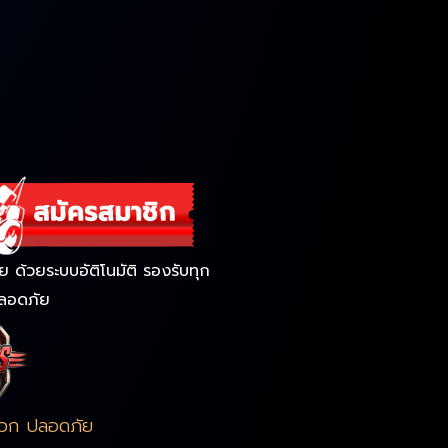
ด้วยระบบอัติโนมัติ รองรับทุก
ลอดภัย
ดวก ปลอดภัย