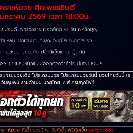
คราะห์มวย ศึกเพชรยินดี
2 มกราคม 2569 เวลา 18:00น.
133 ปอนด์ เพชรชลธาร ก.อดิศักดิ์ vs ซัน ภ.หลักบุญ
าแหลม เปิดเกมชวนทะเลาะ จับตีไล่แขนยัดใส้แรง
ทงแหลม ไล่แขนคีบ ปล้ำตีแข็งแกร่ง บู๊ดุดัน
ื่อง เข่าแหลมหนักแน่น ออกตัวคว้ากำไรแน่นอน 100%
ปรแกรมมวยเต็ง โปรแกรมมวย โปรแกรมมวยวันนี้ มวยไทยวันนี้ เร
ันลุมพินี ราชดำเนิน มวยไทย 7 สี ครบทุกไฟท์
เคราะห์มวย
ทีเด็ดมวยไทย รับทีเด็ดฟรีกับเว็บ
pakyok88s