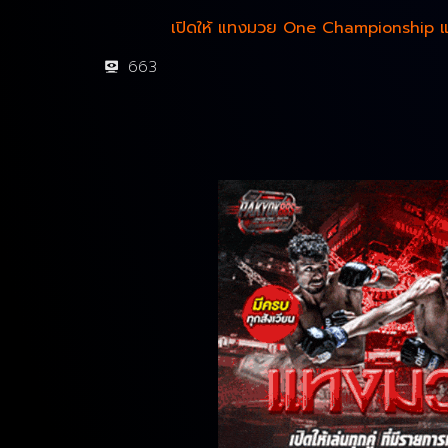
เปิดให้ แทงมวย One Championship แ
663