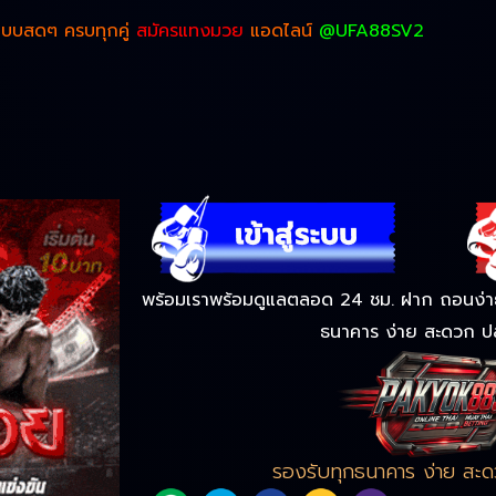
บบสดๆ ครบทุกคู่
สมัครแทงมวย
แอดไลน์
@UFA88SV2
พร้อมเราพร้อมดูแลตลอด 24 ชม. ฝาก ถอนง่าย 
ธนาคาร ง่าย สะดวก ป
รองรับทุกธนาคาร ง่าย สะ