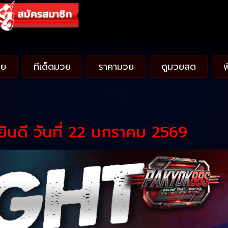
วย
ทีเด็ดมวย
ราคามวย
ดูมวยสด
ินดี วันที่ 22 มกราคม 2569