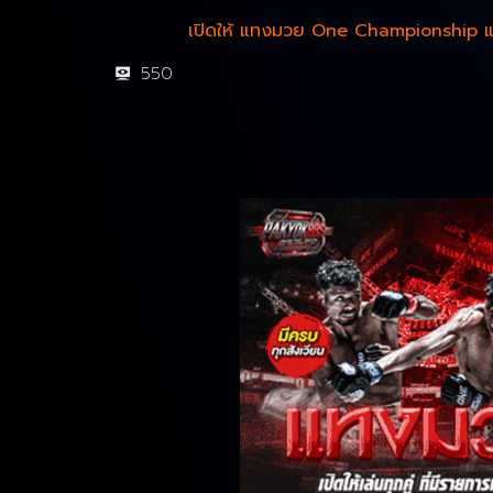
เปิดให้ แทงมวย One Championship แ
550