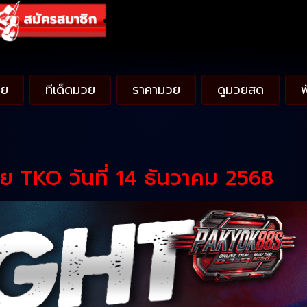
วย
ทีเด็ดมวย
ราคามวย
ดูมวยสด
ย TKO วันที่ 14 ธันวาคม 2568