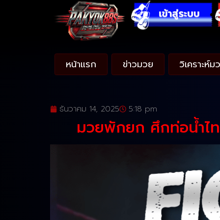
หน้าแรก
ข่าวมวย
วิเคราะห์ม
ธันวาคม 14, 2025
5:18 pm
มวยพักยก ศึกท่อน้ำไท