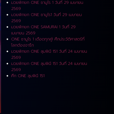
มวยพักยก ONE ซามูไร 1 วันที่ 29 เมษายน
2569
มวยพักยก ONE ซามูไร1 วันที่ 29 เมษายน
2569
มวยพักยก ONE SAMURAI 1 วันที่ 29
เมษายน 2569
ONE ซามูไร 1 เดือดทุกคู่! ศึกประวัติศาสตร์ที่
โลกต้องจารึก
มวยพักยก ONE ลุมพินี 151 วันที่ 24 เมษายน
2569
มวยพักยก ONE ลุมพินี 151 วันที่ 24 เมษายน
2569
ศึก ONE ลุมพินี 151