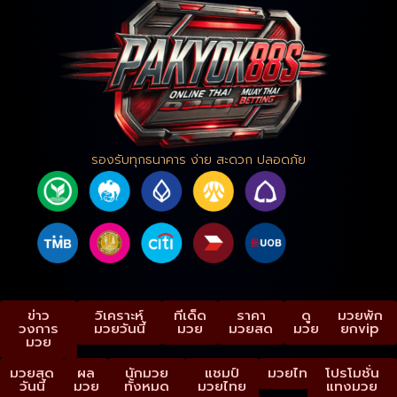
รองรับทุกธนาคาร ง่าย สะดวก ปลอดภัย
ข่าว
วิเคราะห์
ทีเด็ด
ราคา
ดู
มวยพัก
วงการ
มวยวันนี้
มวย
มวยสด
มวย
ยกvip
มวย
มวยสด
ผล
นักมวย
แชมป์
มวยไทย
โปรโมชั่น
วันนี้
มวย
ทั้งหมด
มวยไทย
แทงมวย