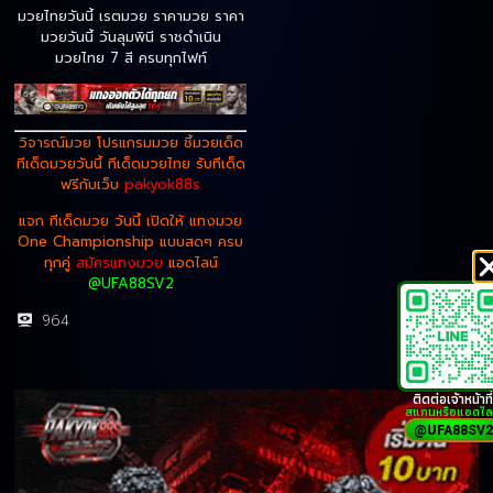
มวยไทยวันนี้ เรตมวย ราคามวย ราคา
มวยวันนี้ วันลุมพินี ราชดำเนิน
มวยไทย 7 สี ครบทุกไฟท์
วิจารณ์มวย โปรแกรมมวย ชี้มวยเด็ด
ทีเด็ดมวยวันนี้ ทีเด็ดมวยไทย รับทีเด็ด
ฟรีกับเว็บ
pakyok88s
แจก
ทีเด็ดมวย
วันนี้ เปิดให้ แทงมวย
One Championship แบบสดๆ ครบ
ทุกคู่
สมัครแทงมวย
แอดไลน์
@UFA88SV2
964
ติดต่อเจ้าหน้าที่
สแกนหรือแอดไล
@UFA88SV2