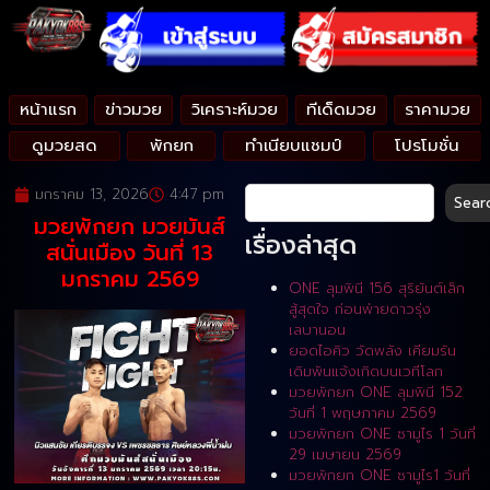
หน้าแรก
ข่าวมวย
วิเคราะห์มวย
ทีเด็ดมวย
ราคามวย
ดูมวยสด
พักยก
ทำเนียบแชมป์
โปรโมชั่น
มกราคม 13, 2026
4:47 pm
Sear
มวยพักยก มวยมันส์
เรื่องล่าสุด
สนั่นเมือง วันที่ 13
มกราคม 2569
ONE ลุมพินี 156 สุริยันต์เล็ก
สู้สุดใจ ก่อนพ่ายดาวรุ่ง
เลบานอน
ยอดไอคิว วัดพลัง เคียมรัน
เดิมพันแจ้งเกิดบนเวทีโลก
มวยพักยก ONE ลุมพินี 152
วันที่ 1 พฤษภาคม 2569
มวยพักยก ONE ซามูไร 1 วันที่
29 เมษายน 2569
มวยพักยก ONE ซามูไร1 วันที่