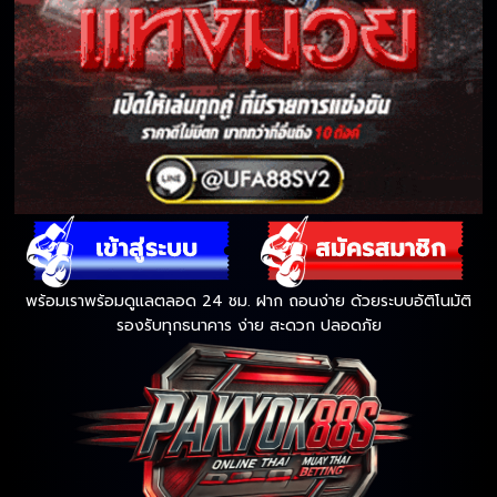
พร้อมเราพร้อมดูแลตลอด 24 ชม. ฝาก ถอนง่าย ด้วยระบบอัติโนมัติ
รองรับทุกธนาคาร ง่าย สะดวก ปลอดภัย