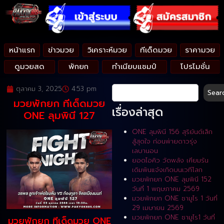
หน้าแรก
ข่าวมวย
วิเคราะห์มวย
ทีเด็ดมวย
ราคามวย
ดูมวยสด
พักยก
ทำเนียบแชมป์
โปรโมชั่น
ตุลาคม 3, 2025
4:53 pm
Sear
มวยพักยก ทีเด็ดมวย
เรื่องล่าสุด
ONE ลุมพินี 127
ONE ลุมพินี 156 สุริยันต์เล็ก
สู้สุดใจ ก่อนพ่ายดาวรุ่ง
เลบานอน
ยอดไอคิว วัดพลัง เคียมรัน
เดิมพันแจ้งเกิดบนเวทีโลก
มวยพักยก ONE ลุมพินี 152
วันที่ 1 พฤษภาคม 2569
มวยพักยก ONE ซามูไร 1 วันที่
29 เมษายน 2569
มวยพักยก ONE ซามูไร1 วันที่
มวยพักยก ทีเด็ดมวย ONE