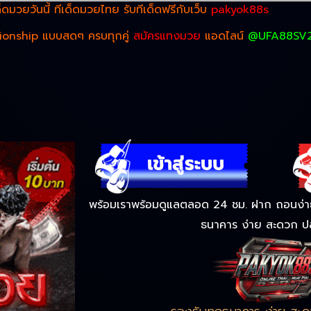
มวยวันนี้ ทีเด็ดมวยไทย รับทีเด็ดฟรีกับเว็บ
pakyok88s
pionship แบบสดๆ ครบทุกคู่
สมัครแทงมวย
แอดไลน์
@UFA88SV
พร้อมเราพร้อมดูแลตลอด 24 ชม. ฝาก ถอนง่าย 
ธนาคาร ง่าย สะดวก ป