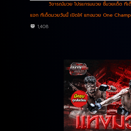
วิจารณ์มวย โปรแกรมมวย ชี้มวยเด็ด ทีเด็ด
แจก ทีเด็ดมวยวันนี้ เปิดให้ แทงมวย One Cham
1,408