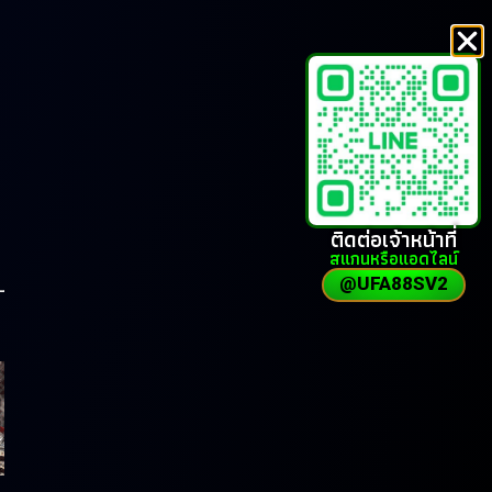
ติดต่อเจ้าหน้าที่
สแกนหรือแอดไลน์
@UFA88SV2