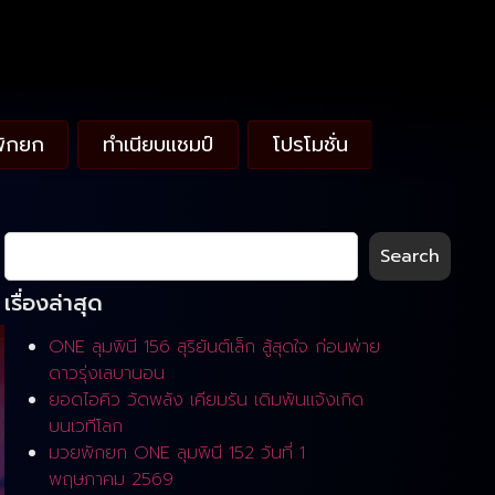
พักยก
ทำเนียบแชมป์
โปรโมชั่น
Search
เรื่องล่าสุด
ONE ลุมพินี 156 สุริยันต์เล็ก สู้สุดใจ ก่อนพ่าย
ดาวรุ่งเลบานอน
ยอดไอคิว วัดพลัง เคียมรัน เดิมพันแจ้งเกิด
บนเวทีโลก
มวยพักยก ONE ลุมพินี 152 วันที่ 1
พฤษภาคม 2569