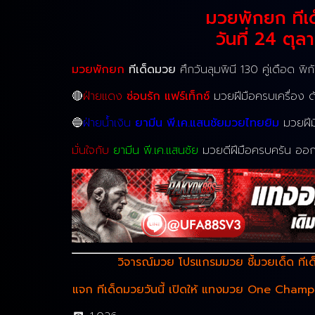
มวยพักยก ทีเด
วันที่ 24 ตุ
มวยพักยก
ทีเด็ดมวย
ศึกวันลุมพินี 130 คู่เดือด พิ
🔴
ฝ่ายแดง
ซ่อนรัก แฟร์เท็กซ์
มวยฝีมือครบเครื่อง 
🔵
ฝ่ายน้ำเงิน
ยามีน พี.เค.แสนชัยมวยไทยยิม
มวยฝีม
มั่นใจกับ
ยามีน พี.เค.แสนชัย
มวยดีฝีมือครบครัน ออก
วิจารณ์มวย โปรแกรมมวย ชี้มวยเด็ด ทีเด็ด
แจก ทีเด็ดมวยวันนี้ เปิดให้ แทงมวย One Cham