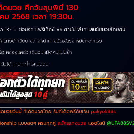
็ดมวย ศึกวันลุมพินี 130
ลาคม 2568 เวลา 19:30น.
กัด 137 ป.
ซ่อนรัก แฟร์เท็กซ์ VS ยามีน พี.เค.แสนชัยมวยไทยยิม
ดักแทงดักเสียบ ขวางหน้าแทงยัดใส้แรง หมัดศอกแรง
ือ คล่องแคล่ว เดินชนหมัดคมแม่นยำ
ตัวได้ทุกยก กำไรแน่นอน
มวยวันนี้ ทีเด็ดมวยไทย รับทีเด็ดฟรีกับเว็บ
pakyok88s
pionship แบบสดๆ ครบทุกคู่
สมัครแทงมวย
แอดไลน์
@UFA88SV