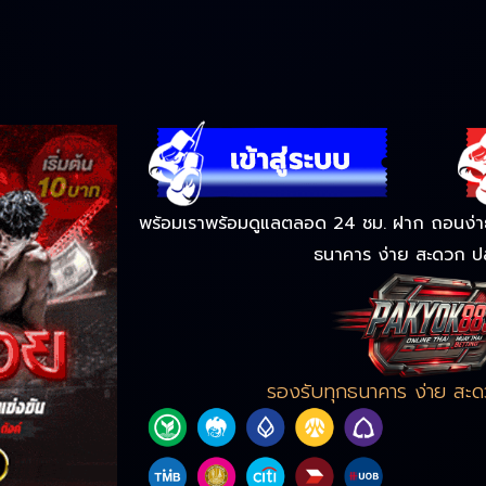
พร้อมเราพร้อมดูแลตลอด 24 ชม. ฝาก ถอนง่าย 
ธนาคาร ง่าย สะดวก ป
รองรับทุกธนาคาร ง่าย สะ