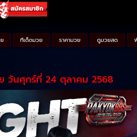
วย
ทีเด็ดมวย
ราคามวย
ดูมวยสด
 วันศุกร์ที่ 24 ตุลาคม 2568