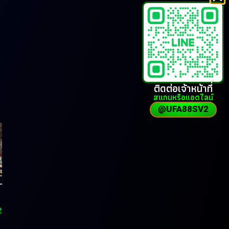
ติดต่อเจ้าหน้าที่
สแกนหรือแอดไลน์
@UFA88SV2
2