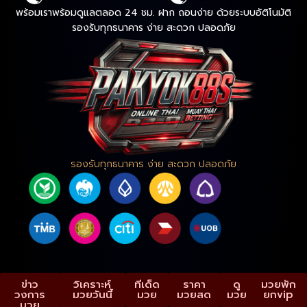
พร้อมเราพร้อมดูแลตลอด 24 ชม. ฝาก ถอนง่าย ด้วยระบบอัติโนมัติ
รองรับทุกธนาคาร ง่าย สะดวก ปลอดภัย
รองรับทุกธนาคาร ง่าย สะดวก ปลอดภัย
ข่าว
วิเคราะห์
ทีเด็ด
ราคา
ดู
มวยพัก
วงการ
มวยวันนี้
มวย
มวยสด
มวย
ยกvip
มวย