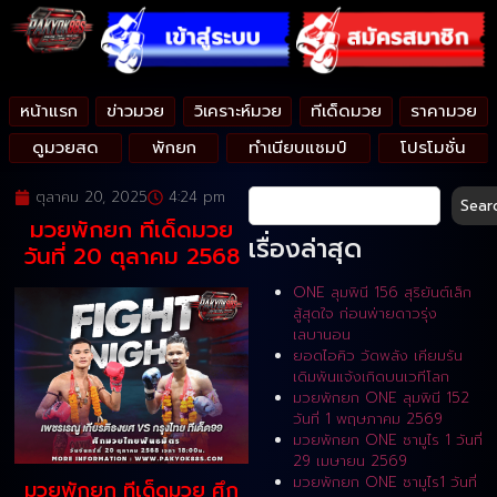
หน้าแรก
ข่าวมวย
วิเคราะห์มวย
ทีเด็ดมวย
ราคามวย
ดูมวยสด
พักยก
ทำเนียบแชมป์
โปรโมชั่น
ตุลาคม 20, 2025
4:24 pm
Sear
มวยพักยก ทีเด็ดมวย
เรื่องล่าสุด
วันที่ 20 ตุลาคม 2568
ONE ลุมพินี 156 สุริยันต์เล็ก
สู้สุดใจ ก่อนพ่ายดาวรุ่ง
เลบานอน
ยอดไอคิว วัดพลัง เคียมรัน
เดิมพันแจ้งเกิดบนเวทีโลก
มวยพักยก ONE ลุมพินี 152
วันที่ 1 พฤษภาคม 2569
มวยพักยก ONE ซามูไร 1 วันที่
29 เมษายน 2569
มวยพักยก ONE ซามูไร1 วันที่
มวยพักยก ทีเด็ดมวย ศึก