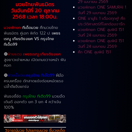
29 เมษายน 2569
มวยไทยพันธมิตร
มวยพักยก ONE SAMURAI 1
วันจันทร์ที่ 20 ตุลาคม
วันที่ 29 เมษายน 2569
2568 เวลา 18:00น.
ONE ซามูไร 1 เดือดทุกคู่! ศึก
ประวัติศาสตร์ที่โลกต้องจารึก
มวยพักยก
ทีเด็ดมวย
ศึกมวยไทย
มวยพักยก ONE ลุมพินี 151
พันธมิตร คู่เอก พิกัด 122 ป.
เพชร
วันที่ 24 เมษายน 2569
เรณู เกียรติธงยศ VS กรุงไทย
มวยพักยก ONE ลุมพินี 151
ทีเด็ด99
วันที่ 24 เมษายน 2569
ศึก ONE ลุมพินี 151
🔴
ฝ่ายแดง
เพชรเรณู เกียรติธงยศ
สูงยาวเข่าแหลม เปิดเกมขวางหน้า ฟัน
ศอก
🔵
ฝ่ายน้ำเงิน
กรุงไทย ทีเด็ด99
ฝีมือ
ครบเครื่อง ดักสาดแข้งต่อยหมัดแรง
ปล้ำตีแข็งแกร่ง
ฟันธงชี้ชัด
กรุงไทย ทีเด็ด99
มวยอึด
เดินดี ออกตัว ยก 3 ยก 4 คว้าเงิน
100%
วิจารณ์มวย โปรแกรมมวย ชี้มวยเด็ด