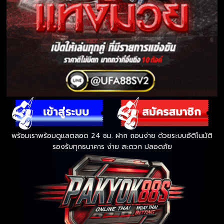
พร้อมเราพร้อมดูแลตลอด 24 ชม. ฝาก ถอนง่าย ด้วยระบบอัติโนมัติ
รองรับทุกธนาคาร ง่าย สะดวก ปลอดภัย