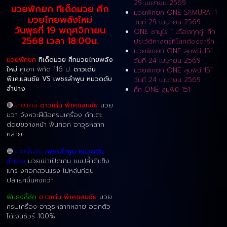
29 เมษายน 2569
มวยพักยก ทีเด็ดมวย ศึก
มวยพักยก ONE SAMURAI 1
มวยไทยพลังใหม่
วันที่ 29 เมษายน 2569
วันพุธที่ 19 พฤศจิกายน
ONE ซามูไร 1 เดือดทุกคู่! ศึก
2568 เวลา 18:00น.
ประวัติศาสตร์ที่โลกต้องจารึก
มวยพักยก ONE ลุมพินี 151
มวยพักยก
ทีเด็ดมวย ศึกมวยไทยพลัง
วันที่ 24 เมษายน 2569
ใหม่
คู่เอก พิกัด 116 ป.
ดาวเด่น
มวยพักยก ONE ลุมพินี 151
พี.เค.แสนชัย VS เพชรลำพูน หมวดดับ
วันที่ 24 เมษายน 2569
ลำปาง
ศึก ONE ลุมพินี 151
🔴
ฝ่ายแดง
ดาวเด่น พี.เค.แสนชัย
มวย
ขวา จังหวะฝีมือครบเครื่อง ดักเตะ
ต่อยขวางหน้า ฟันศอก อาวุธหลาก
หลาย
🔵
ฝ่ายน้ำเงิน
เพชรลำพูน หมวดดับ
ลำปาง
มวยเข่าเปิดเกม ชนปล้ำตีแข็ง
แกร่ งศอกสวนแรง ไม่หล่นก่อน
ปลายๆมั่นคงกว่า
ฟันธงชี้ชัด
ดาวเด่น พี.เค.แสนชัย
มวย
ครบเครื่อง อาวุธหลากหลาย ออกตัว
ได้เงินชัวร์ 100%