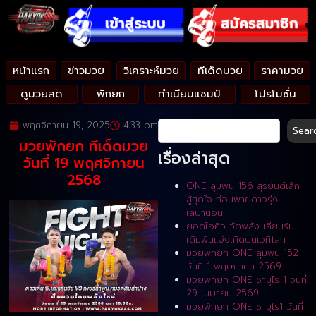
หน้าแรก
ข่าวมวย
วิเคราะห์มวย
ทีเด็ดมวย
ราคามวย
ดูมวยสด
พักยก
ทำเนียบแชมป์
โปรโมชั่น
พฤศจิกายน 19, 2025
4:33 pm
Sear
มวยพักยก ทีเด็ดมวย
เรื่องล่าสุด
วันที่ 19 พฤศจิกายน
2568
ONE ลุมพินี 156 สุริยันต์เล็ก
สู้สุดใจ ก่อนพ่ายดาวรุ่ง
เลบานอน
ยอดไอคิว วัดพลัง เคียมรัน
เดิมพันแจ้งเกิดบนเวทีโลก
มวยพักยก ONE ลุมพินี 152
วันที่ 1 พฤษภาคม 2569
มวยพักยก ONE ซามูไร 1 วันที่
29 เมษายน 2569
มวยพักยก ONE ซามูไร1 วันที่