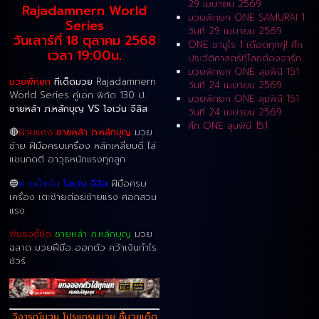
29 เมษายน 2569
Rajadamnern World
มวยพักยก ONE SAMURAI 1
Series
วันที่ 29 เมษายน 2569
วันเสาร์ที่ 18 ตุลาคม 2568
ONE ซามูไร 1 เดือดทุกคู่! ศึก
เวลา 19:00น.
ประวัติศาสตร์ที่โลกต้องจารึก
มวยพักยก ONE ลุมพินี 151
มวยพักยก
ทีเด็ดมวย
Rajadamnern
วันที่ 24 เมษายน 2569
World Series คู่เอก พิกัด 130 ป.
มวยพักยก ONE ลุมพินี 151
ชายหล้า ภ.หลักบุญ VS โอเว่น จีลิส
วันที่ 24 เมษายน 2569
ศึก ONE ลุมพินี 151
🔴
ฝ่ายแดง
ชายหล้า ภ.หลักบุญ
มวย
ซ้าย ฝีมือครบเครื่อง หลักเหลี่ยมดี ไล่
แขนกดตี อาวุธหนักแรงทุกลูก
🔵
ฝ่ายน้ำเงิน
โอเว่น จีลิส
ฝีมือครบ
เครื่อง เตะซ้ายต่อยซ้ายแรง ศอกสวน
แรง
ฟันธงชี้ชัด
ชายหล้า ภ.หลักบุญ
มวย
ฉลาด มวยฝีมือ ออกตัว คว้าเงินกำไร
ชัวร์
วิจารณ์มวย โปรแกรมมวย ชี้มวยเด็ด