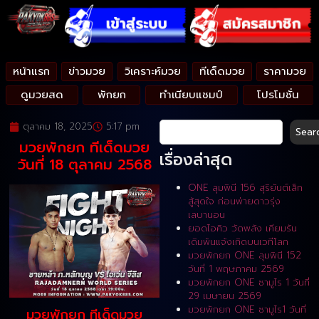
หน้าแรก
ข่าวมวย
วิเคราะห์มวย
ทีเด็ดมวย
ราคามวย
ดูมวยสด
พักยก
ทำเนียบแชมป์
โปรโมชั่น
ตุลาคม 18, 2025
5:17 pm
Sear
มวยพักยก ทีเด็ดมวย
เรื่องล่าสุด
วันที่ 18 ตุลาคม 2568
ONE ลุมพินี 156 สุริยันต์เล็ก
สู้สุดใจ ก่อนพ่ายดาวรุ่ง
เลบานอน
ยอดไอคิว วัดพลัง เคียมรัน
เดิมพันแจ้งเกิดบนเวทีโลก
มวยพักยก ONE ลุมพินี 152
วันที่ 1 พฤษภาคม 2569
มวยพักยก ONE ซามูไร 1 วันที่
29 เมษายน 2569
มวยพักยก ONE ซามูไร1 วันที่
มวยพักยก ทีเด็ดมวย