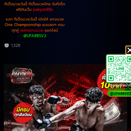
ทีเด็ดมวยวันนี้ ทีเด็ดมวยไทย รับทีเด็ด
ฟรีกับเว็บ
pakyok88s
แจก ทีเด็ดมวยวันนี้ เปิดให้ แทงมวย
One Championship แบบสดๆ ครบ
ทุกคู่
สมัครแทงมวย
แอดไลน์
@UFA88SV2
1,328
ติดต่อเจ้าหน้าที่
สแกนหรือแอดไล
@UFA88SV2