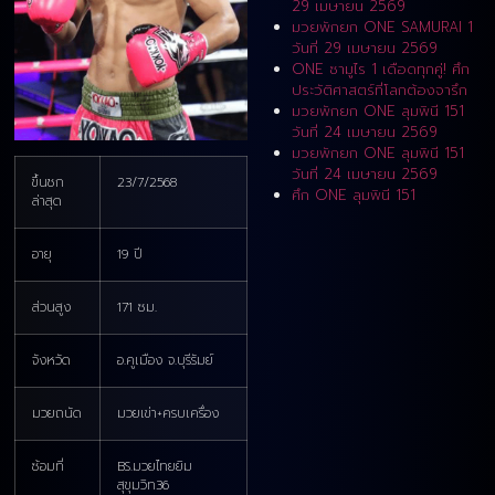
29 เมษายน 2569
มวยพักยก ONE SAMURAI 1
วันที่ 29 เมษายน 2569
ONE ซามูไร 1 เดือดทุกคู่! ศึก
ประวัติศาสตร์ที่โลกต้องจารึก
มวยพักยก ONE ลุมพินี 151
วันที่ 24 เมษายน 2569
มวยพักยก ONE ลุมพินี 151
วันที่ 24 เมษายน 2569
ขึ้นชก
23/7/2568
ศึก ONE ลุมพินี 151
ล่าสุด
อายุ
19 ปี
ส่วนสูง
171 ซม.
จังหวัด
อ.คูเมือง จ.บุรีรัมย์
มวยถนัด
มวยเข่า+ครบเครื่อง
ซ้อมที่
BS.มวยไทยยิม
สุขุมวิท36