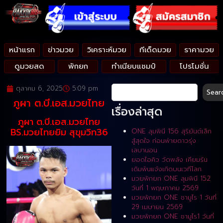
หน้าแรก
ข่าวมวย
วิเคราะห์มวย
ทีเด็ดมวย
ราคามวย
ดูมวยสด
พักยก
ทำเนียบแชมป์
โปรโมชั่น
ตุลาคม 6, 2025
5:09 pm
Sear
ภูผา ต.บี.เอส.มวยไทย
เรื่องล่าสุด
ภูผา ต.บี.เอส.มวยไทย
BS.มวยไทยยิม สุขุมวิท36
ONE ลุมพินี 156 สุริยันต์เล็ก
สู้สุดใจ ก่อนพ่ายดาวรุ่ง
เลบานอน
ยอดไอคิว วัดพลัง เคียมรัน
เดิมพันแจ้งเกิดบนเวทีโลก
มวยพักยก ONE ลุมพินี 152
วันที่ 1 พฤษภาคม 2569
มวยพักยก ONE ซามูไร 1 วันที่
29 เมษายน 2569
มวยพักยก ONE ซามูไร1 วันที่