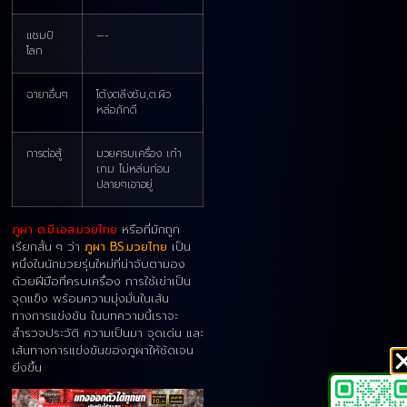
แชมป์
—-
โลก
ฉายาอื่นๆ
โต้งตลิ่งชัน,ต.ผิว
หล่อภักดี
การต่อสู้
มวยครบเครื่อง เก๋า
เกม ไม่หล่นก่อน
ปลายๆเอาอยู่
ภูผา ต.บี.เอส.มวยไทย
หรือที่มักถูก
เรียกสั้น ๆ ว่า
ภูผา BS.มวยไทย
เป็น
หนึ่งในนักมวยรุ่นใหม่ที่น่าจับตามอง
ด้วยฝีมือที่ครบเครื่อง การใช้เข่าเป็น
จุดแข็ง พร้อมความมุ่งมั่นในเส้น
ทางการแข่งขัน ในบทความนี้เราจะ
สำรวจประวัติ ความเป็นมา จุดเด่น และ
เส้นทางการแข่งขันของภูผาให้ชัดเจน
ยิ่งขึ้น