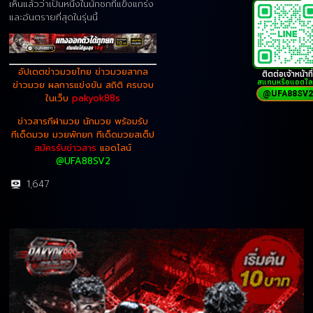
เห็นแล้วว่าเป็นหนึ่งในนักชกที่แข็งแกร่ง
และอันตรายที่สุดในรุ่นนี้
อัปเดตข่าวมวยไทย ข่าวมวยสากล
ติดต่อเจ้าหน้าที่
สแกนหรือแอดไล
ข่าวมวย ผลการแข่งขัน สถิติ ครบจบ
@UFA88SV2
ในเว็บ
pakyok88s
ข่าวสารกีฬามวย
นักมวย
พร้อมรับ
ทีเด็ดมวย มวยพักยก ทีเด็ดมวยสเต็ป
สมัครรับข่าวสาร
แอดไลน์
@UFA88SV2
1,647