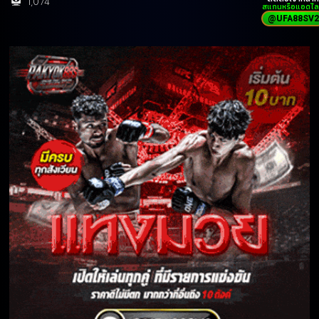
1,074
สแกนหรือแอดไล
@UFA88SV2