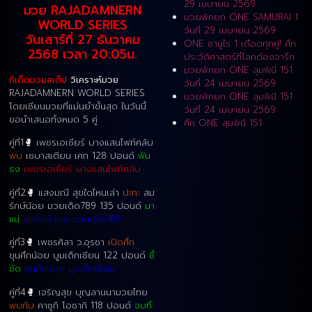
29 เมษายน 2569
มวย RAJADAMNERN
มวยพักยก ONE SAMURAI 1
WORLD SERIES
วันที่ 29 เมษายน 2569
วันเสาร์ที่ 27 ธันวาคม
ONE ซามูไร 1 เดือดทุกคู่! ศึก
2568 เวลา 20:05น.
ประวัติศาสตร์ที่โลกต้องจารึก
มวยพักยก ONE ลุมพินี 151
ทีเด็ดมวยสเต็ป
วิเคราะห์มวย
วันที่ 24 เมษายน 2569
RAJADAMNERN WORLD SERIES
มวยพักยก ONE ลุมพินี 151
โดยเซียนมวยที่แม่นยำขั้นสุด ในวันนี้
วันที่ 24 เมษายน 2569
ขอนำเสนอทั้งหมด 5 คู่
ศึก ONE ลุมพินี 151
คู่ที่1🥊 เพชรเอเชียร์ บางแสนไฟท์คลับ
พบ
เซบาสเตียน เคก 128 ปอนด์
ฟัน
ธง
เพชรเอเชียร์ บางแสนไฟท์คลับ
คู่ที่2🥊 แสงมณี สุขใดไหนเล่า
ปะทะ
สม
รักษ์น้อย มวยเด็ด789 135 ปอนด์
มา
แน่
สมรักษ์น้อย มวยเด็ด789
คู่ที่3🥊 เพชรศิลา ว.อุรชา
เปิดศึก
ขุนศึกน้อย บูมเด็กเซียน 122 ปอนด์
ชี้
ชัด
ขุนศึกน้อย บูมเด็กเซียน
คู่ที่4🥊 เจริญสุข บุญลานนามวยไทย
พบกับ
คาซูกิ โอซากิ 118 ปอนด์
จบที่