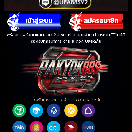
พร้อมเราพร้อมดูแลตลอด 24 ชม. ฝาก ถอนง่าย ด้วยระบบอัติโนมัติ
รองรับทุกธนาคาร ง่าย สะดวก ปลอดภัย
รองรับทุกธนาคาร ง่าย สะดวก ปลอดภัย