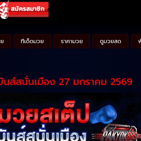
วย
ทีเด็ดมวย
ราคามวย
ดูมวยสด
มันส์สนั่นเมือง 27 มกราคม 2569