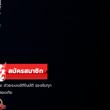
2
ด้วยระบบอัติโนมัติ รองรับทุก
ลอดภัย