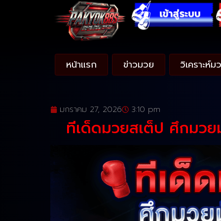
หน้าแรก
ข่าวมวย
วิเคราะห์ม
มกราคม 27, 2026
3:10 pm
ทีเด็ดมวยสเต็ป ศึกมวย