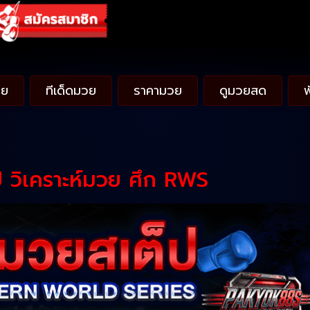
วย
ทีเด็ดมวย
ราคามวย
ดูมวยสด
ป วิเคราะห์มวย ศึก RWS