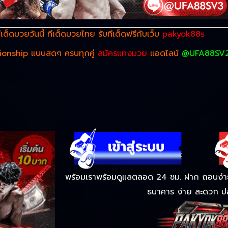
ีเด็ดมวยวันนี้ ทีเด็ดมวยไทย รับทีเด็ดฟรีกับเว็บ
pakyok88s
pionship แบบสดๆ ครบทุกคู่
สมัครแทงมวย
แอดไลน์
@UFA88SV
พร้อมเราพร้อมดูแลตลอด 24 ชม. ฝาก ถอนง่าย 
ธนาคาร ง่าย สะดวก ป