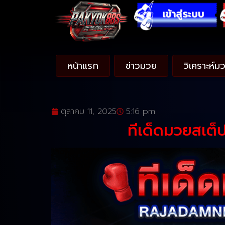
หน้าแรก
ข่าวมวย
วิเคราะห์ม
ตุลาคม 11, 2025
5:16 pm
ทีเด็ดมวยสเต็