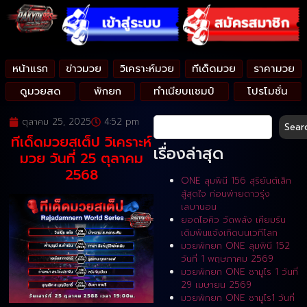
หน้าแรก
ข่าวมวย
วิเคราะห์มวย
ทีเด็ดมวย
ราคามวย
ดูมวยสด
พักยก
ทำเนียบแชมป์
โปรโมชั่น
ตุลาคม 25, 2025
4:52 pm
Sear
ทีเด็ดมวยสเต็ป วิเคราะห์
เรื่องล่าสุด
มวย วันที่ 25 ตุลาคม
2568
ONE ลุมพินี 156 สุริยันต์เล็ก
สู้สุดใจ ก่อนพ่ายดาวรุ่ง
เลบานอน
ยอดไอคิว วัดพลัง เคียมรัน
เดิมพันแจ้งเกิดบนเวทีโลก
มวยพักยก ONE ลุมพินี 152
วันที่ 1 พฤษภาคม 2569
มวยพักยก ONE ซามูไร 1 วันที่
29 เมษายน 2569
มวยพักยก ONE ซามูไร1 วันที่