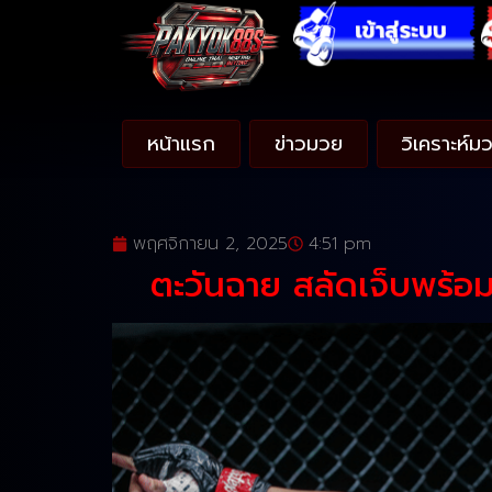
หน้าแรก
ข่าวมวย
วิเคราะห์ม
พฤศจิกายน 2, 2025
4:51 pm
ตะวันฉาย สลัดเจ็บพร้อ