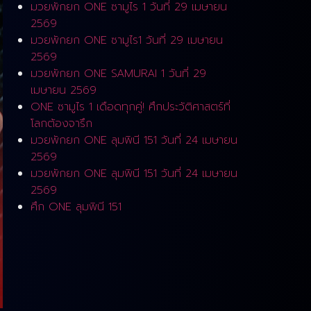
มวยพักยก ONE ซามูไร 1 วันที่ 29 เมษายน
2569
มวยพักยก ONE ซามูไร1 วันที่ 29 เมษายน
2569
มวยพักยก ONE SAMURAI 1 วันที่ 29
เมษายน 2569
ONE ซามูไร 1 เดือดทุกคู่! ศึกประวัติศาสตร์ที่
โลกต้องจารึก
มวยพักยก ONE ลุมพินี 151 วันที่ 24 เมษายน
2569
มวยพักยก ONE ลุมพินี 151 วันที่ 24 เมษายน
2569
ศึก ONE ลุมพินี 151