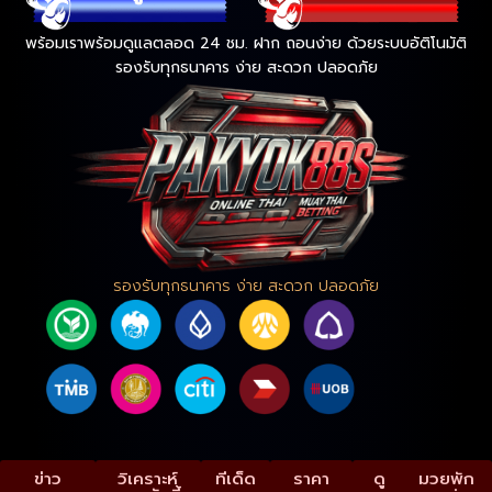
พร้อมเราพร้อมดูแลตลอด 24 ชม. ฝาก ถอนง่าย ด้วยระบบอัติโนมัติ
รองรับทุกธนาคาร ง่าย สะดวก ปลอดภัย
รองรับทุกธนาคาร ง่าย สะดวก ปลอดภัย
ข่าว
วิเคราะห์
ทีเด็ด
ราคา
ดู
มวยพัก