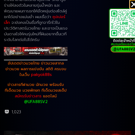
ร่างให้ลงตัวในหลายรุ่นน้ำหนัก และ
พัฒนาแผนการชกให้ยืดหยุ่นต่อสไตล์คู่
ชกได้อย่างแม่นยำ ผมเชื่อว่า
ซุปเปอร์
เล็ก
จะยังคงเป็นชื่อที่ถูกจารึกไว้ใน
ประวัติศาสตร์มวยไทย และอาจเป็นแรง
บันดาลใจให้คนรุ่นใหม่ที่ฝันอยากขึ้นเวที
ระดับโลกต่อไปได้ครับ
ติดต่อเจ้าหน้าที่
สแกนหรือแอดไล
@UFA88SV2
อัปเดตข่าวมวยไทย ข่าวมวยสากล
ข่าวมวย ผลการแข่งขัน สถิติ ครบจบ
ในเว็บ
pakyok88s
ข่าวสารกีฬามวย
นักมวย
พร้อมรับ
ทีเด็ดมวย มวยพักยก ทีเด็ดมวยสเต็ป
สมัครรับข่าวสาร
แอดไลน์
@UFA88SV2
1,023