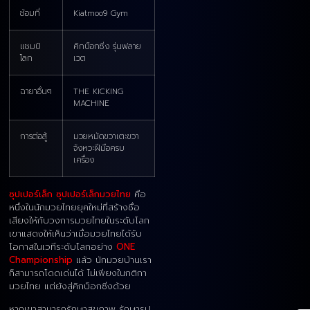
ซ้อมที่
Kiatmoo9 Gym
แชมป์
คิกบ็อกซิ่ง รุ่นฟลาย
โลก
เวต
ฉายาอื่นๆ
THE KICKING
MACHINE
การต่อสู้
มวยหมัดขวาเตะขวา
จังหวะฝีมือครบ
เครื่อง
ซุปเปอร์เล็ก ซุปเปอร์เล็กมวยไทย
คือ
หนึ่งในนักมวยไทยยุคใหม่ที่สร้างชื่อ
เสียงให้กับวงการมวยไทยในระดับโลก
เขาแสดงให้เห็นว่าเมื่อมวยไทยได้รับ
โอกาสในเวทีระดับโลกอย่าง
ONE
Championship
แล้ว นักมวยบ้านเรา
ก็สามารถโดดเด่นได้ ไม่เพียงในกติกา
มวยไทย แต่ยังสู่คิกบ็อกซิ่งด้วย
หากเขาสามารถรักษาสุขภาพ รักษารูป